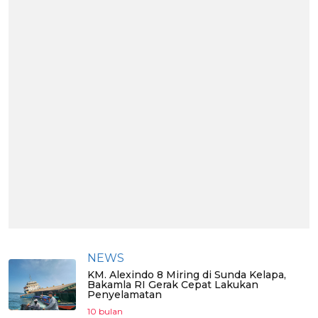
NEWS
KM. Alexindo 8 Miring di Sunda Kelapa,
Bakamla RI Gerak Cepat Lakukan
Penyelamatan
10 bulan