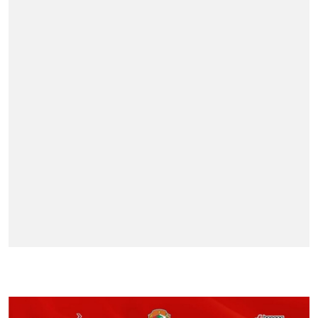
BERITA TERPOPULER