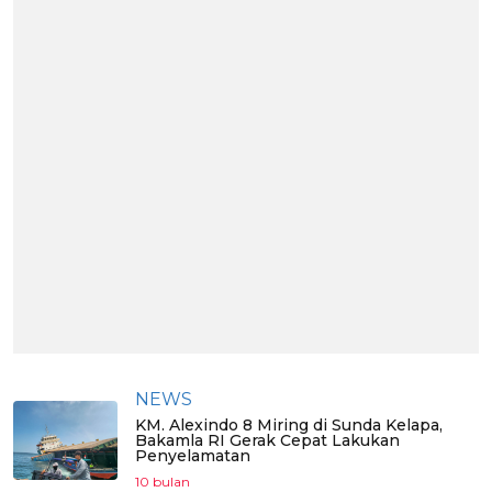
NEWS
KM. Alexindo 8 Miring di Sunda Kelapa,
Bakamla RI Gerak Cepat Lakukan
Penyelamatan
10 bulan