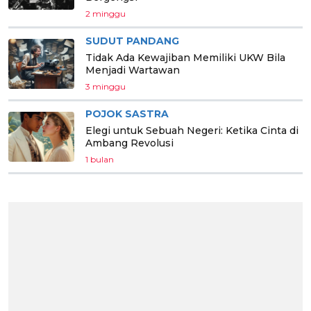
2 minggu
SUDUT PANDANG
Tidak Ada Kewajiban Memiliki UKW Bila
Menjadi Wartawan
3 minggu
POJOK SASTRA
Elegi untuk Sebuah Negeri: Ketika Cinta di
Ambang Revolusi
1 bulan