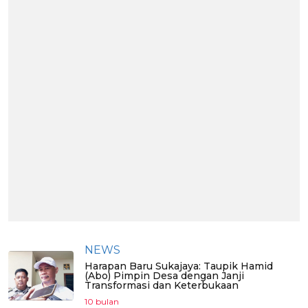
NEWS
Harapan Baru Sukajaya: Taupik Hamid
(Abo) Pimpin Desa dengan Janji
Transformasi dan Keterbukaan
10 bulan