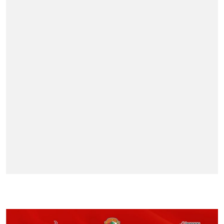
BERITA TERPOPULER