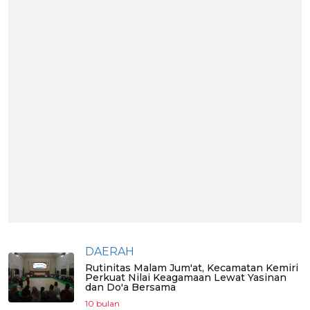
DAERAH
Rutinitas Malam Jum'at, Kecamatan Kemiri
Perkuat Nilai Keagamaan Lewat Yasinan
dan Do'a Bersama
10 bulan