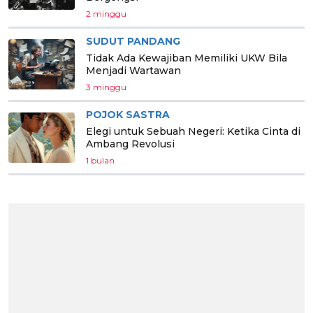
2 minggu
SUDUT PANDANG
Tidak Ada Kewajiban Memiliki UKW Bila
Menjadi Wartawan
3 minggu
POJOK SASTRA
Elegi untuk Sebuah Negeri: Ketika Cinta di
Ambang Revolusi
1 bulan