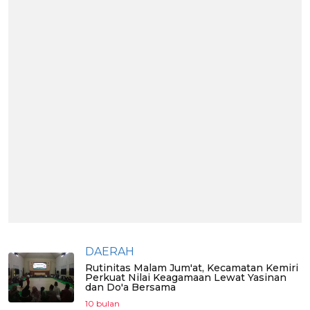
DAERAH
Rutinitas Malam Jum'at, Kecamatan Kemiri
Perkuat Nilai Keagamaan Lewat Yasinan
dan Do'a Bersama
10 bulan