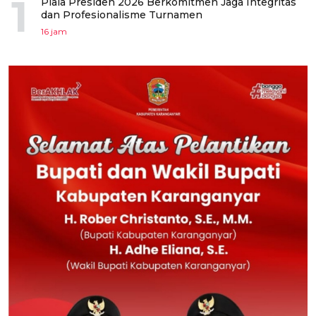
1
Piala Presiden 2026 Berkomitmen Jaga Integritas
dan Profesionalisme Turnamen
16 jam