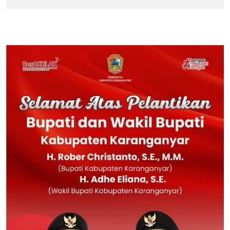
BERITA TERPOPULER