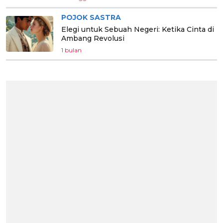
POJOK SASTRA
Elegi untuk Sebuah Negeri: Ketika Cinta di
Ambang Revolusi
1 bulan