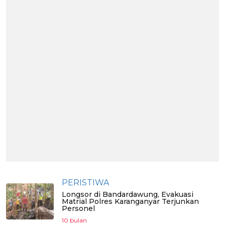
PERISTIWA
Longsor di Bandardawung, Evakuasi
Matrial Polres Karanganyar Terjunkan
Personel
10 bulan