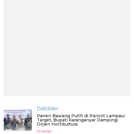
DAERAH
Panen Bawang Putih di Pancot Lampaui
Target, Bupati Karanganyar Dampingi
Dirjen Hortikultura
10 bulan