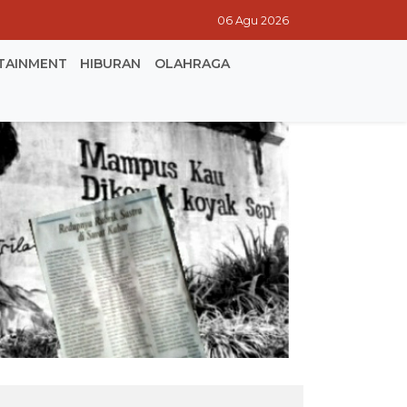
06 Agu 2026
TAINMENT
HIBURAN
OLAHRAGA