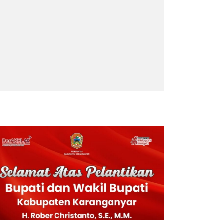
RITA TERPOPULER