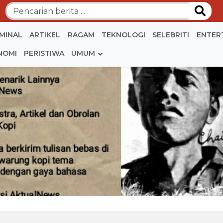
IMINAL
ARTIKEL
RAGAM
TEKNOLOGI
SELEBRITI
ENTER
NOMI
PERISTIWA
UMUM