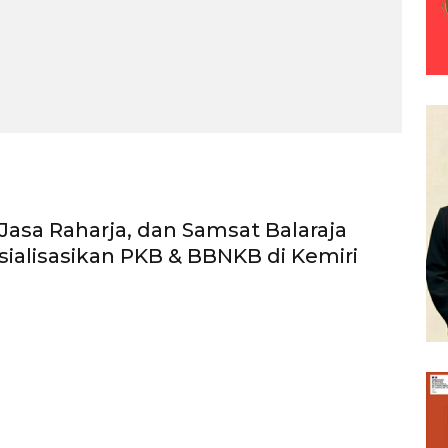
Jasa Raharja, dan Samsat Balaraja
osialisasikan PKB & BBNKB di Kemiri