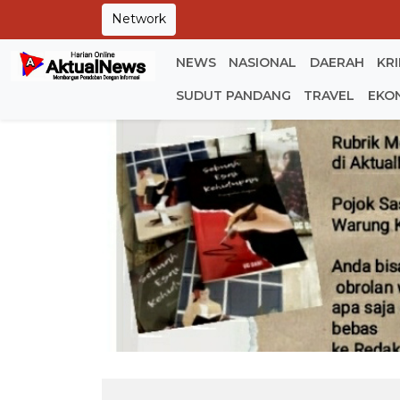
Network
NEWS
NASIONAL
DAERAH
KR
SUDUT PANDANG
TRAVEL
EKO