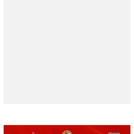
BERITA TERPOPULER