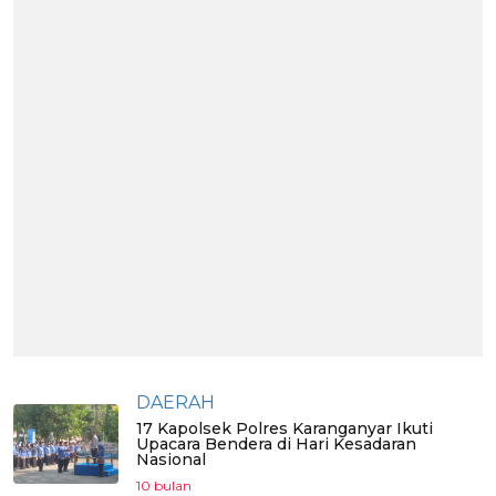
DAERAH
17 Kapolsek Polres Karanganyar Ikuti
Upacara Bendera di Hari Kesadaran
Nasional
10 bulan