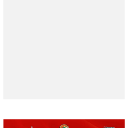
BERITA TERPOPULER