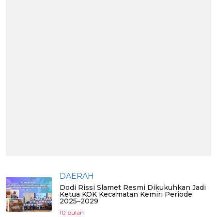
DAERAH
Dodi Rissi Slamet Resmi Dikukuhkan Jadi
Ketua KOK Kecamatan Kemiri Periode
2025–2029
10 bulan