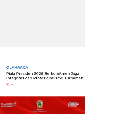
RITA TERPOPULER
OLAHRAGA
1
Piala Presiden 2026 Berkomitmen Jaga
Integritas dan Profesionalisme Turnamen
16 jam