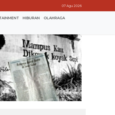
07 Agu 2026
TAINMENT
HIBURAN
OLAHRAGA