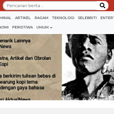
IMINAL
ARTIKEL
RAGAM
TEKNOLOGI
SELEBRITI
ENTER
NOMI
PERISTIWA
UMUM