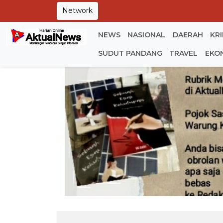
Network
NEWS
NASIONAL
DAERAH
KR
SUDUT PANDANG
TRAVEL
EKO