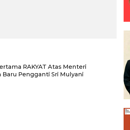
Pertama RAKYAT Atas Menteri
Baru Pengganti Sri Mulyani