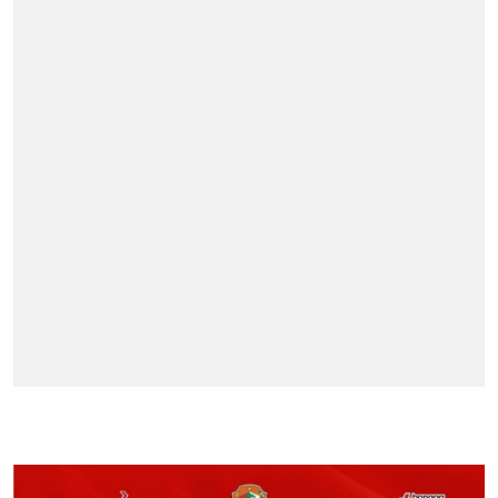
BERITA TERPOPULER