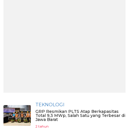
TEKNOLOGI
GRP Resmikan PLTS Atap Berkapasitas
Total 9,3 MWp, Salah Satu yang Terbesar di
Jawa Barat
2 tahun