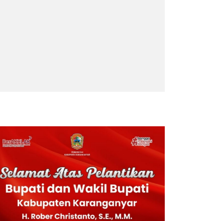
RITA TERPOPULER