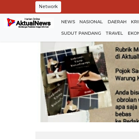
Network
NEWS
NASIONAL
DAERAH
KR
SUDUT PANDANG
TRAVEL
EKO