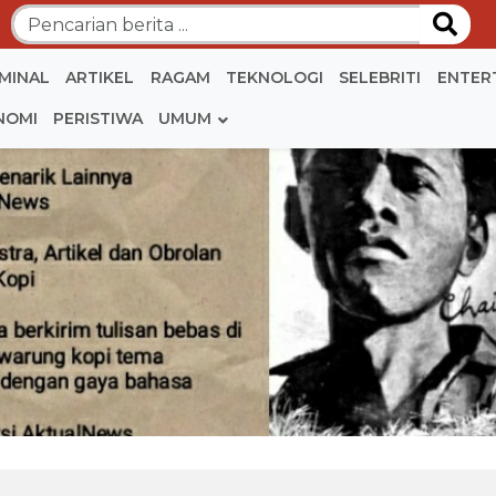
IMINAL
ARTIKEL
RAGAM
TEKNOLOGI
SELEBRITI
ENTER
NOMI
PERISTIWA
UMUM