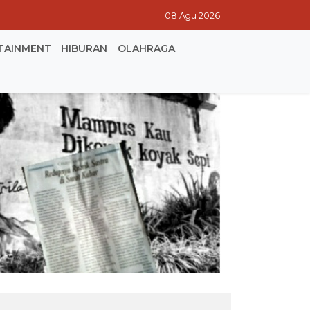
08 Agu 2026
TAINMENT
HIBURAN
OLAHRAGA